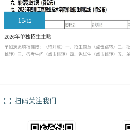
15
/12
2026年单独招生主贴
单招志愿填报链接：（待开放）一、招生简章（点击跳转）二、
跳转）三、答考生问（点击跳转）四、免试生（点击跳转）五、单招
扫码关注我们