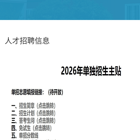
人才招聘信息