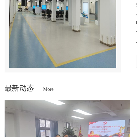
最新动态
More+