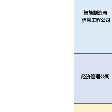
智能制造与
信息工程公司
经济管理公司