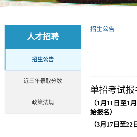
招生公告
人才招聘
招生公告
近三年录取分数
单招考试报
政策法规
（1月11日至1月
始报名）
（3月17日至2