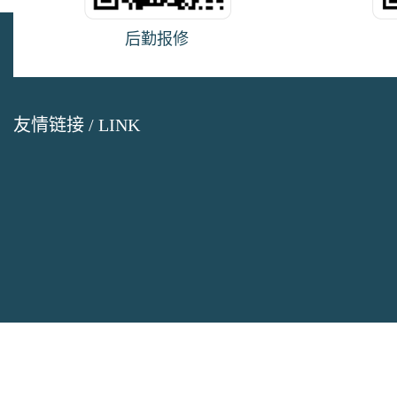
后勤报修
友情链接 / LINK