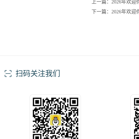
上一篇：​2026年欢
下一篇：​2026年欢
扫码关注我们