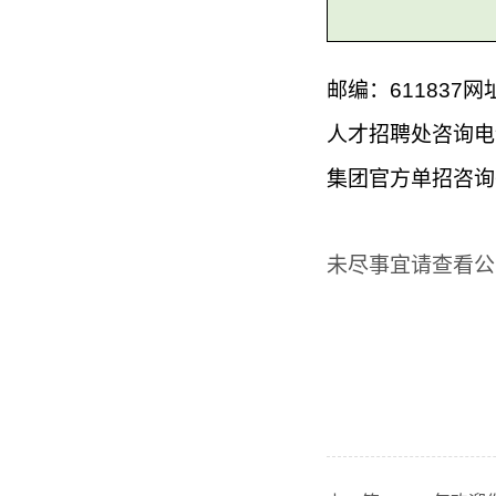
邮编：
611837
网址：
人才招聘处咨询电
集团官方单招咨询
未尽事宜请查看公