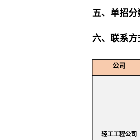
五、
单招分
六、联系方
公司
轻工工程公司