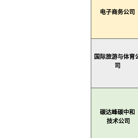
电子商务公司
国际旅游与体育
司
碳达峰碳中和
技术公司