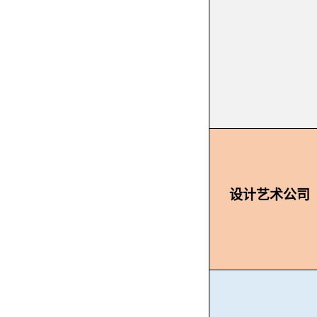
设计艺术公司