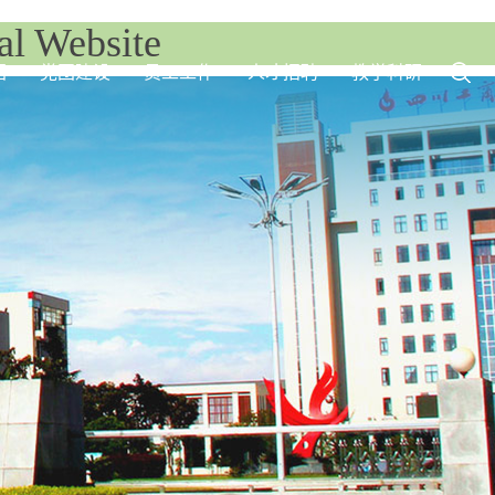
 Website
绍
党团建设
员工工作
人才招聘
教学科研