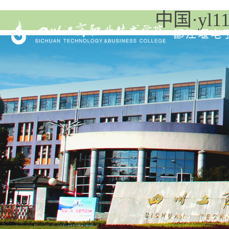
中国·yl11