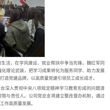
习生活，在学风建设、就业帮扶中争当先锋。魏红军同
强化理论武装，把学习成果转化为服务同学、助力发展
打造党建品牌，以高质量党建引领员工成长成才。
题，结合深入贯彻中央八项规定精神学习教育形成的问题清
时限与责任人。公司党总支将建立整改督办机制，通过
工作高质量发展。