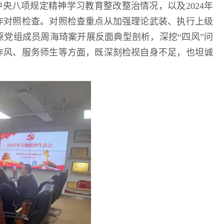
央八项规定精神学习教育整改整治情况，以及2024年
作对照检查。对照检查重点从加强理论武装、执行上级
党组成员周海琦案开展反面典型剖析，深挖“四风”问
作风、服务师生等方面，既深刻检视自身不足，也坦诚