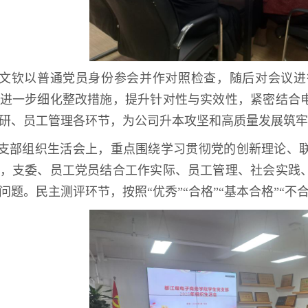
文钦以普通党员身份参会并作对照检查，随后对会议进
进一步细化整改措施，提升针对性与实效性，紧密结合
研、员工管理各环节，为公司升本攻坚和高质量发展筑牢
支部组织生活会上，重点围绕学习贯彻党的创新理论、
，支委、员工党员结合工作实际、员工管理、社会实践
问题。民主测评环节，按照“优秀”“合格”“基本合格”“不