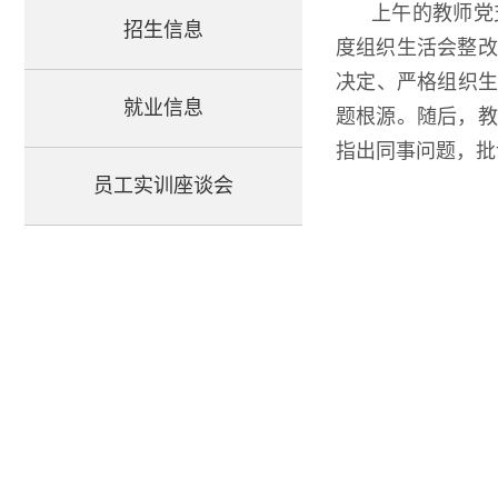
上午的教师党
招生信息
度组织生活会整改
决定、严格组织生
就业信息
题根源。随后，教
指出同事问题，批
员工实训座谈会