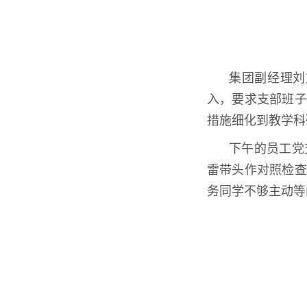
集团副经理刘
入，要求支部班子
措施细化到教学科
下午的员工党
雷带头作对照检查
务同学不够主动等