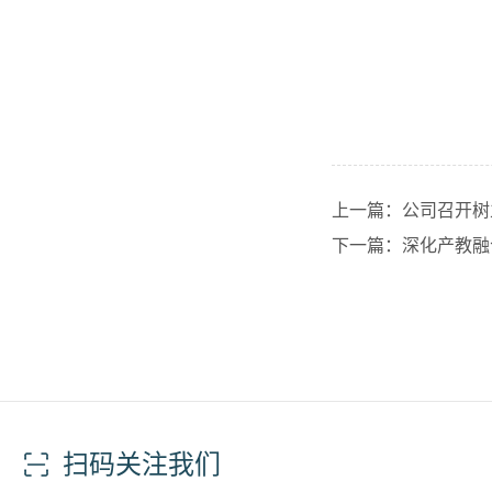
上一篇：​公司召开
下一篇：深化产教融
扫码关注我们